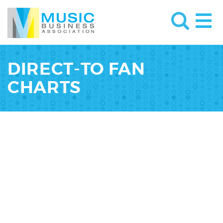
DIRECT-TO FAN
CHARTS